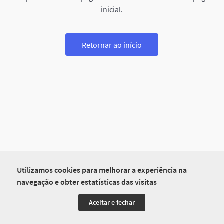
inicial.
Retornar ao início
Utilizamos cookies para melhorar a experiência na
navegação e obter estatísticas das visitas
Aceitar e fechar