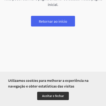
inicial.
Retornar ao início
Utilizamos cookies para melhorar a experiência na
navegação e obter estatísticas das visitas
Aceitar e fechar