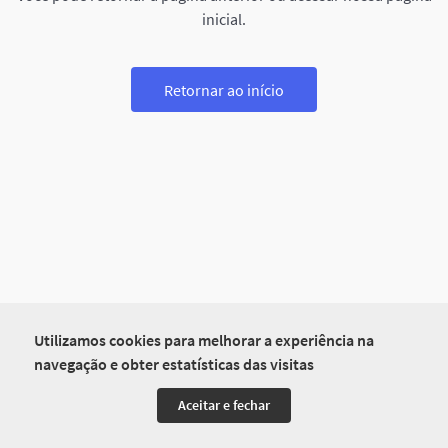
inicial.
Retornar ao início
Utilizamos cookies para melhorar a experiência na
navegação e obter estatísticas das visitas
Aceitar e fechar