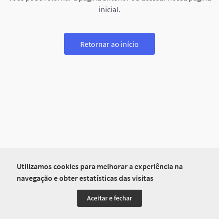
inicial.
Retornar ao início
Utilizamos cookies para melhorar a experiência na
navegação e obter estatísticas das visitas
Aceitar e fechar