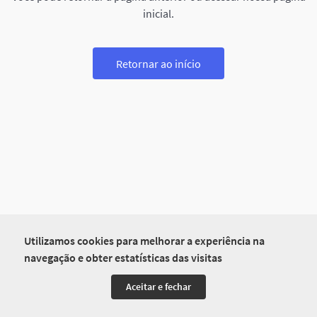
inicial.
Retornar ao início
Utilizamos cookies para melhorar a experiência na
navegação e obter estatísticas das visitas
Aceitar e fechar