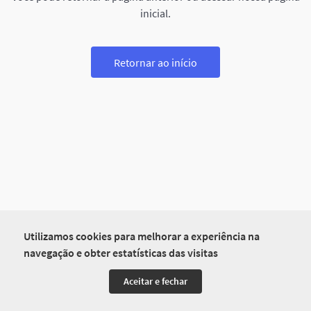
inicial.
Retornar ao início
Utilizamos cookies para melhorar a experiência na
navegação e obter estatísticas das visitas
Aceitar e fechar