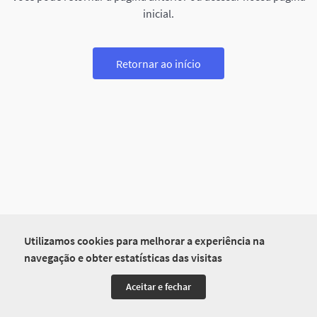
inicial.
Retornar ao início
Utilizamos cookies para melhorar a experiência na
navegação e obter estatísticas das visitas
Aceitar e fechar