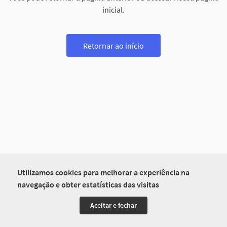
inicial.
Retornar ao início
Utilizamos cookies para melhorar a experiência na
navegação e obter estatísticas das visitas
Aceitar e fechar