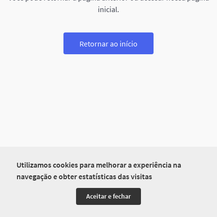
inicial.
Retornar ao início
Utilizamos cookies para melhorar a experiência na
navegação e obter estatísticas das visitas
Aceitar e fechar