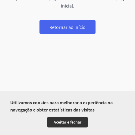
inicial.
Retornar ao início
Utilizamos cookies para melhorar a experiência na
navegação e obter estatísticas das visitas
Aceitar e fechar