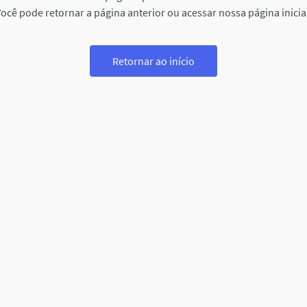
ocê pode retornar a página anterior ou acessar nossa página inicia
Retornar ao início