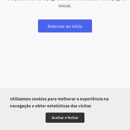
inicial.
Retornar ao início
Utilizamos cookies para melhorar a experiência na
navegação e obter estatísticas das visitas
Aceitar e fechar