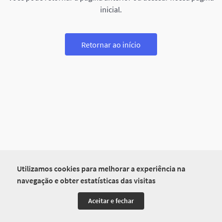
inicial.
Retornar ao início
Utilizamos cookies para melhorar a experiência na
navegação e obter estatísticas das visitas
Aceitar e fechar