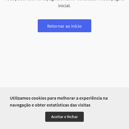
inicial.
Retornar ao início
Utilizamos cookies para melhorar a experiência na
navegação e obter estatísticas das visitas
Aceitar e fechar