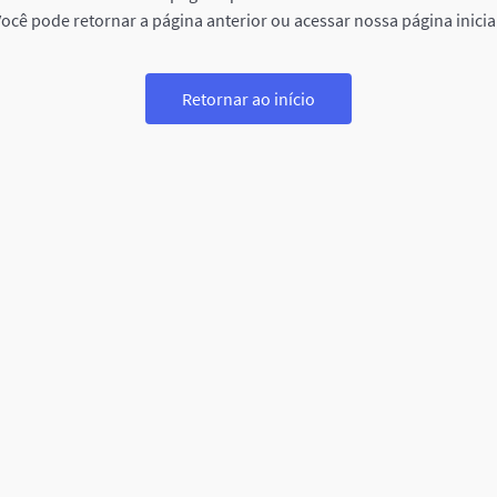
ocê pode retornar a página anterior ou acessar nossa página inicia
Retornar ao início