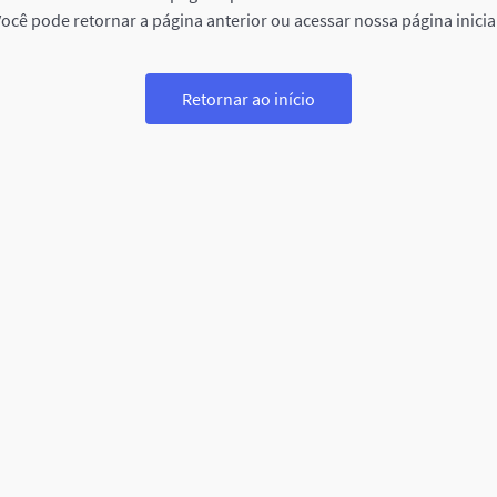
ocê pode retornar a página anterior ou acessar nossa página inicia
Retornar ao início