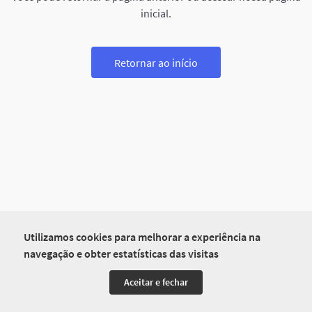
inicial.
Retornar ao início
Utilizamos cookies para melhorar a experiência na
navegação e obter estatísticas das visitas
Aceitar e fechar