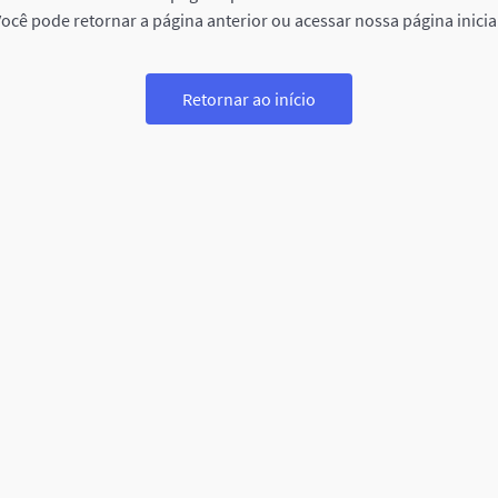
ocê pode retornar a página anterior ou acessar nossa página inicia
Retornar ao início