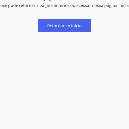
ocê pode retornar a página anterior ou acessar nossa página inicia
Retornar ao início