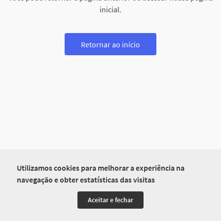
inicial.
Retornar ao início
Utilizamos cookies para melhorar a experiência na
navegação e obter estatísticas das visitas
Aceitar e fechar