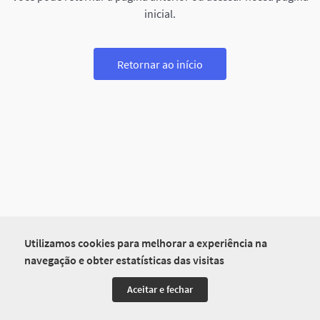
inicial.
Retornar ao início
Utilizamos cookies para melhorar a experiência na
navegação e obter estatísticas das visitas
Aceitar e fechar