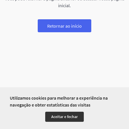
inicial.
Retornar ao início
Utilizamos cookies para melhorar a experiência na
navegação e obter estatísticas das visitas
Aceitar e fechar