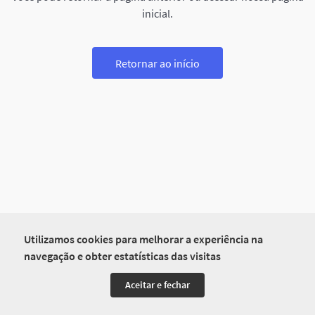
inicial.
Retornar ao início
Utilizamos cookies para melhorar a experiência na
navegação e obter estatísticas das visitas
Aceitar e fechar