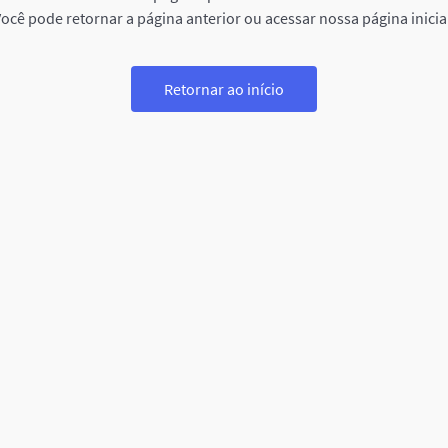
ocê pode retornar a página anterior ou acessar nossa página inicia
Retornar ao início