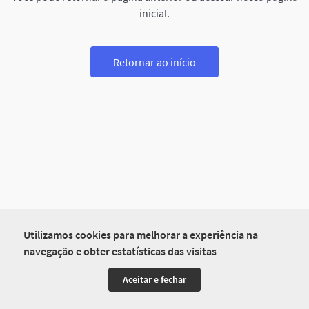
inicial.
Retornar ao início
Utilizamos cookies para melhorar a experiência na
navegação e obter estatísticas das visitas
Aceitar e fechar