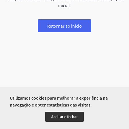
inicial.
Retornar ao início
Utilizamos cookies para melhorar a experiência na
navegação e obter estatísticas das visitas
Aceitar e fechar