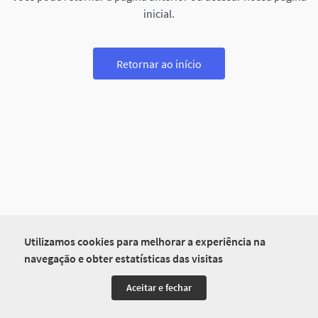
inicial.
Retornar ao início
Utilizamos cookies para melhorar a experiência na
navegação e obter estatísticas das visitas
Aceitar e fechar