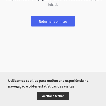
inicial.
Retornar ao início
Utilizamos cookies para melhorar a experiência na
navegação e obter estatísticas das visitas
Aceitar e fechar