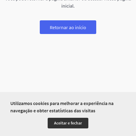
inicial.
Retornar ao início
Utilizamos cookies para melhorar a experiência na
navegação e obter estatísticas das visitas
Aceitar e fechar