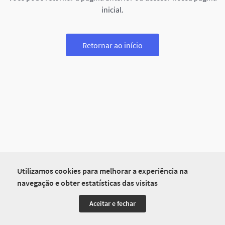
inicial.
Retornar ao início
Utilizamos cookies para melhorar a experiência na
navegação e obter estatísticas das visitas
Aceitar e fechar