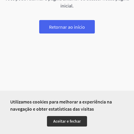
inicial.
Retornar ao início
Utilizamos cookies para melhorar a experiência na
navegação e obter estatísticas das visitas
Aceitar e fechar