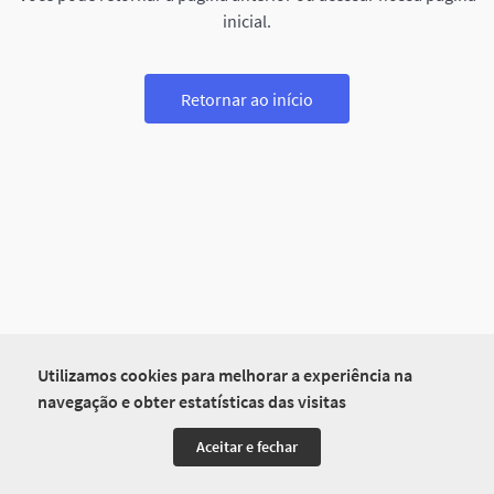
inicial.
Retornar ao início
Utilizamos cookies para melhorar a experiência na
navegação e obter estatísticas das visitas
Aceitar e fechar