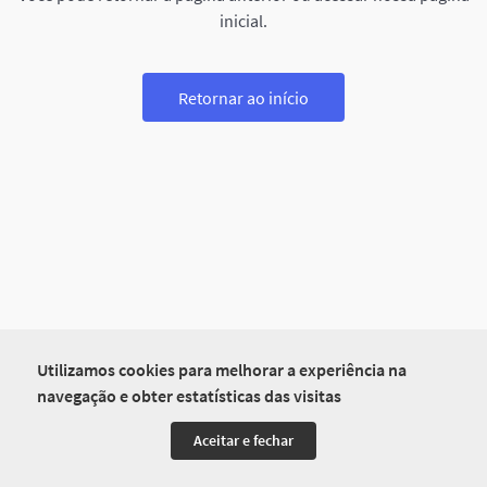
inicial.
Retornar ao início
Utilizamos cookies para melhorar a experiência na
navegação e obter estatísticas das visitas
Aceitar e fechar