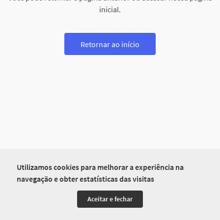
inicial.
Retornar ao início
Utilizamos cookies para melhorar a experiência na
navegação e obter estatísticas das visitas
Aceitar e fechar