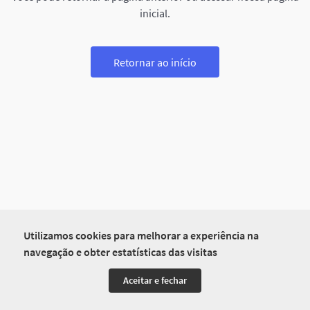
inicial.
Retornar ao início
Utilizamos cookies para melhorar a experiência na
navegação e obter estatísticas das visitas
Aceitar e fechar