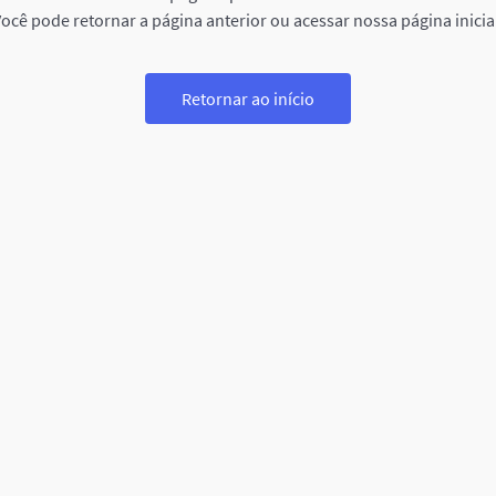
ocê pode retornar a página anterior ou acessar nossa página inicia
Retornar ao início