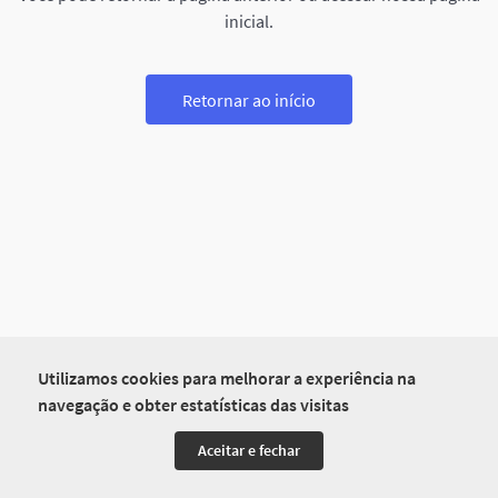
inicial.
Retornar ao início
Utilizamos cookies para melhorar a experiência na
navegação e obter estatísticas das visitas
Aceitar e fechar