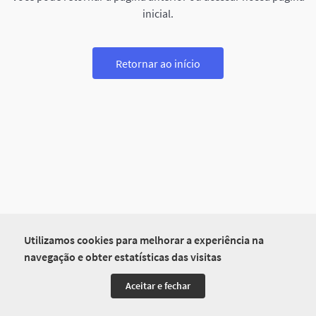
inicial.
Retornar ao início
Utilizamos cookies para melhorar a experiência na
navegação e obter estatísticas das visitas
Aceitar e fechar