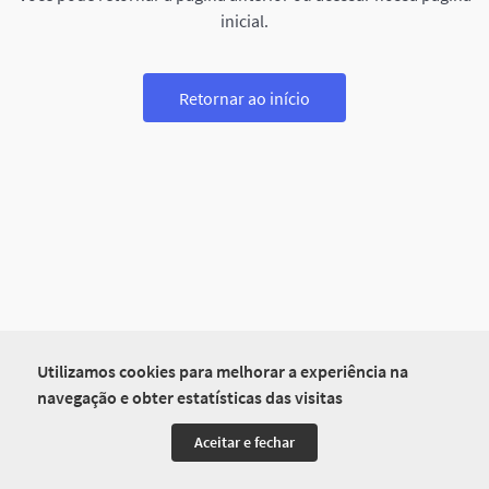
inicial.
Retornar ao início
Utilizamos cookies para melhorar a experiência na
navegação e obter estatísticas das visitas
Aceitar e fechar