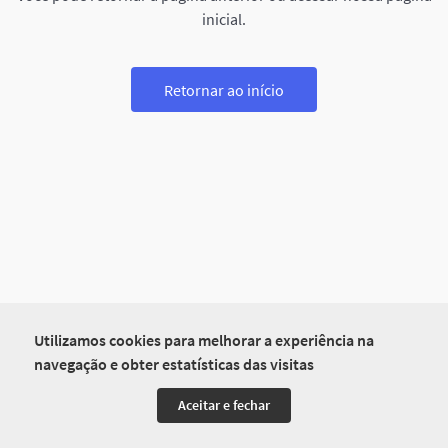
inicial.
Retornar ao início
Utilizamos cookies para melhorar a experiência na
navegação e obter estatísticas das visitas
Aceitar e fechar