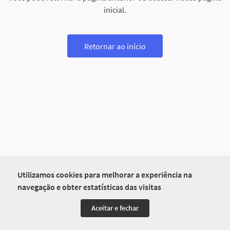
inicial.
Retornar ao início
Utilizamos cookies para melhorar a experiência na
navegação e obter estatísticas das visitas
Aceitar e fechar