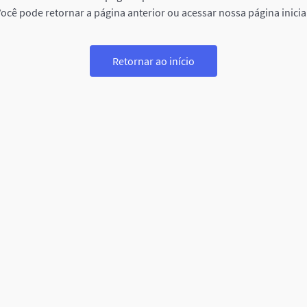
ocê pode retornar a página anterior ou acessar nossa página inicia
Retornar ao início