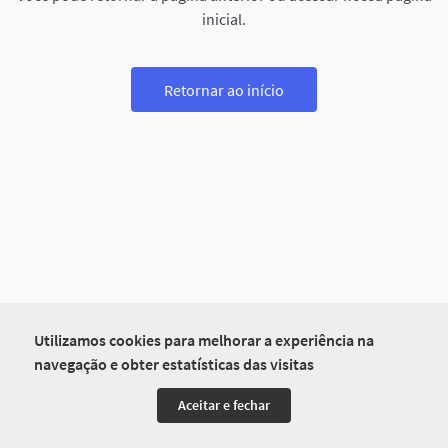
inicial.
Retornar ao início
Utilizamos cookies para melhorar a experiência na
navegação e obter estatísticas das visitas
Aceitar e fechar