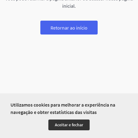
inicial.
Retornar ao início
Utilizamos cookies para melhorar a experiência na
navegação e obter estatísticas das visitas
Aceitar e fechar