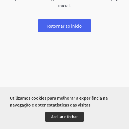
inicial.
Retornar ao início
Utilizamos cookies para melhorar a experiência na
navegação e obter estatísticas das visitas
Aceitar e fechar