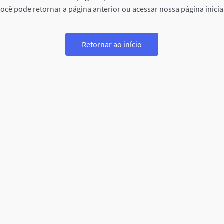
ocê pode retornar a página anterior ou acessar nossa página inicia
Retornar ao início