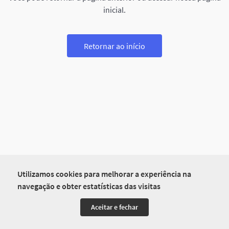
inicial.
Retornar ao início
Utilizamos cookies para melhorar a experiência na
navegação e obter estatísticas das visitas
Aceitar e fechar