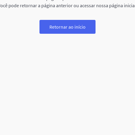
ocê pode retornar a página anterior ou acessar nossa página inicia
Retornar ao início