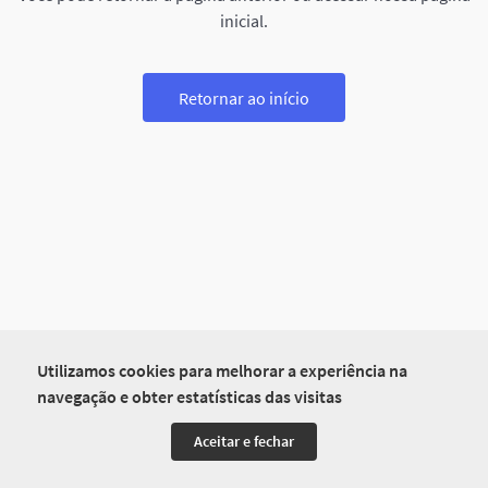
inicial.
Retornar ao início
Utilizamos cookies para melhorar a experiência na
navegação e obter estatísticas das visitas
Aceitar e fechar