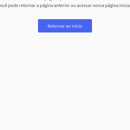
ocê pode retornar a página anterior ou acessar nossa página inicia
Retornar ao início